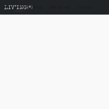
Shop
Wie zijn wij?
Contact