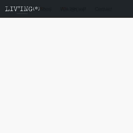
Shop
Wie zijn wij?
Contact