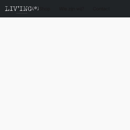
Shop
Wie zijn wij?
Contact