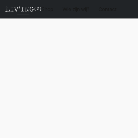
Shop
Wie zijn wij?
Contact