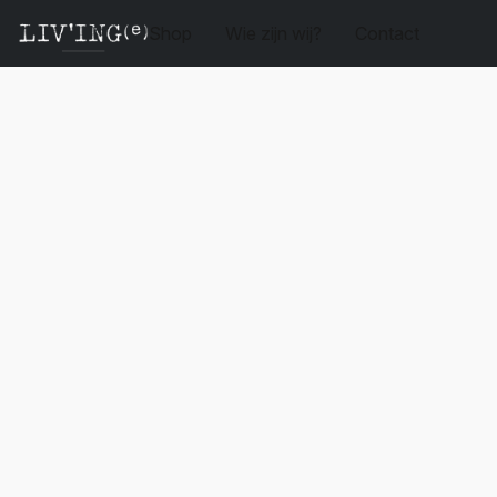
Shop
Wie zijn wij?
Contact