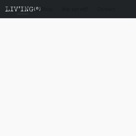
Shop
Wie zijn wij?
Contact