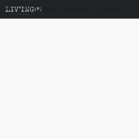
Shop
Wie zijn wij?
Contact