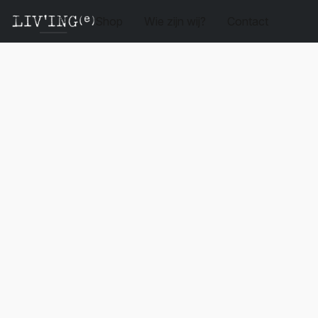
Shop
Wie zijn wij?
Contact