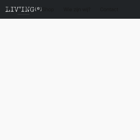
Shop
Wie zijn wij?
Contact