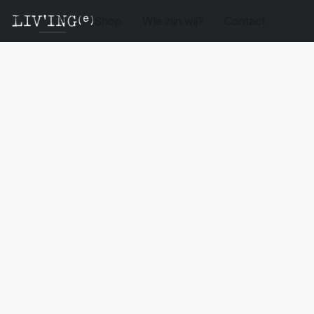
Shop
Wie zijn wij?
Contact