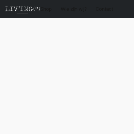
Shop
Wie zijn wij?
Contact