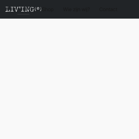
Shop
Wie zijn wij?
Contact