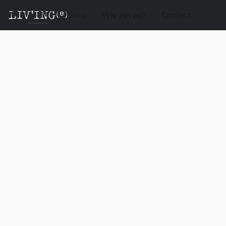
Shop
Wie zijn wij?
Contact