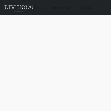
Shop
Wie zijn wij?
Contact