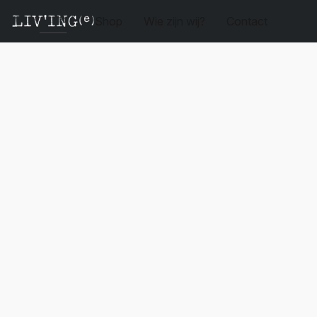
Shop
Wie zijn wij?
Contact