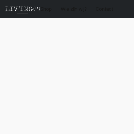
Shop
Wie zijn wij?
Contact