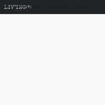
Shop
Wie zijn wij?
Contact