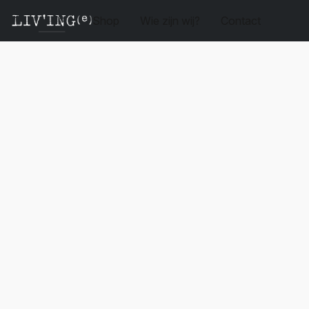
Shop
Wie zijn wij?
Contact