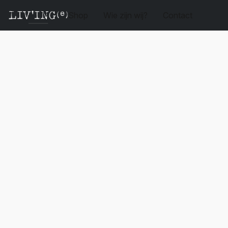
Shop
Wie zijn wij?
Contact