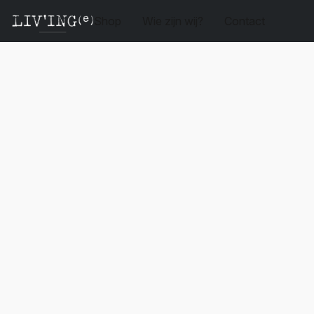
Shop
Wie zijn wij?
Contact