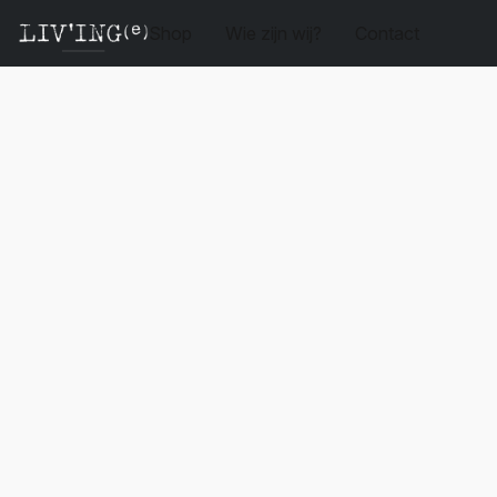
Shop
Wie zijn wij?
Contact