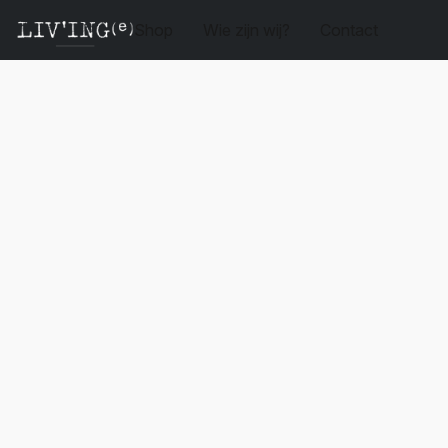
Shop
Wie zijn wij?
Contact