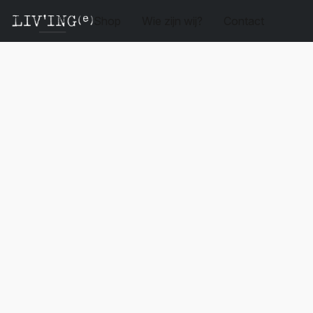
Shop
Wie zijn wij?
Contact