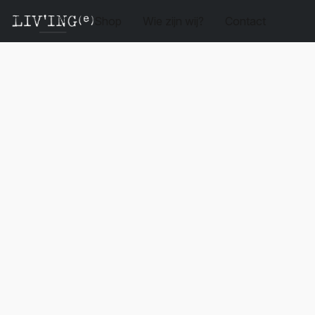
Shop
Wie zijn wij?
Contact