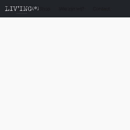
Shop
Wie zijn wij?
Contact