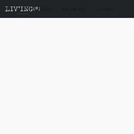
Shop
Wie zijn wij?
Contact