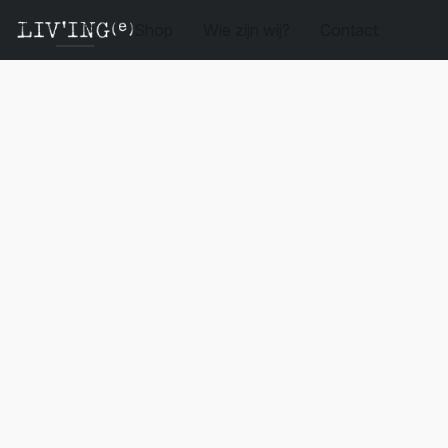
Shop
Wie zijn wij?
Contact