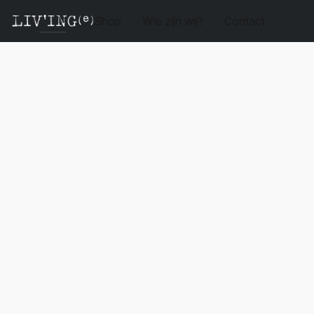
Shop
Wie zijn wij?
Contact