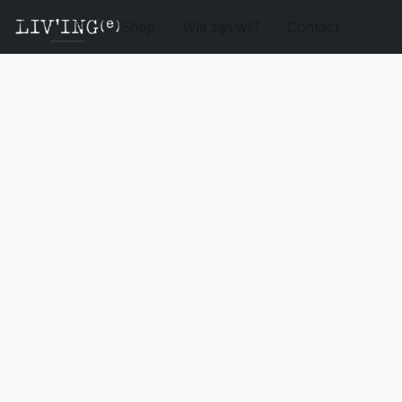
Shop
Wie zijn wij?
Contact