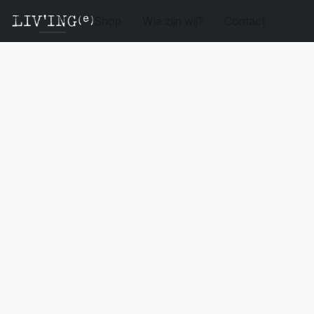
Shop
Wie zijn wij?
Contact