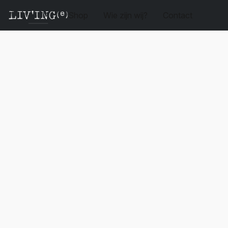
Shop
Wie zijn wij?
Contact