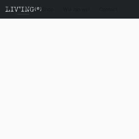
Shop
Wie zijn wij?
Contact