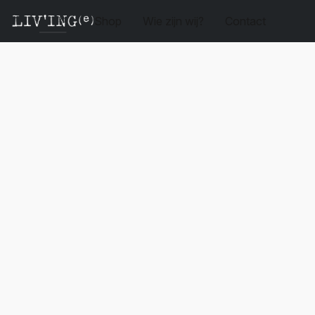
Shop
Wie zijn wij?
Contact