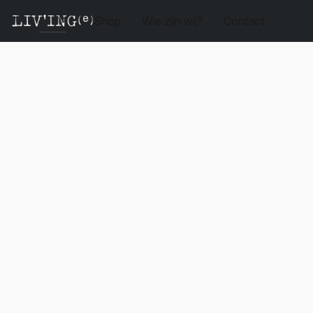
Shop
Wie zijn wij?
Contact