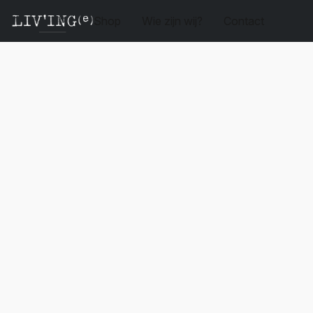
Shop
Wie zijn wij?
Contact