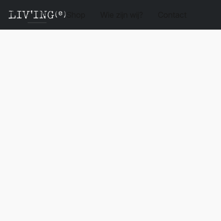
Shop
Wie zijn wij?
Contact