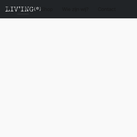
Shop
Wie zijn wij?
Contact