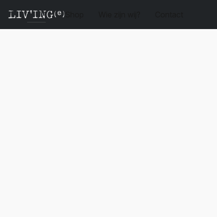
Shop
Wie zijn wij?
Contact