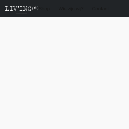
Shop
Wie zijn wij?
Contact