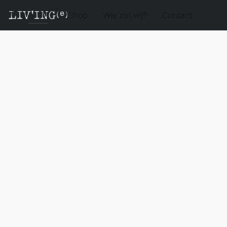
Shop
Wie zijn wij?
Contact