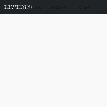
Shop
Wie zijn wij?
Contact