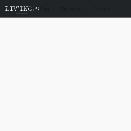
Shop
Wie zijn wij?
Contact