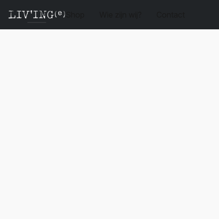
Shop
Wie zijn wij?
Contact